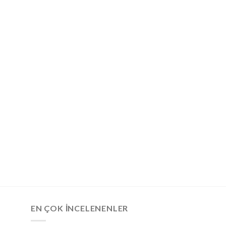
EN ÇOK İNCELENENLER