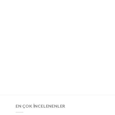
EN ÇOK İNCELENENLER