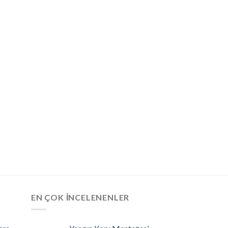
EN ÇOK İNCELENENLER