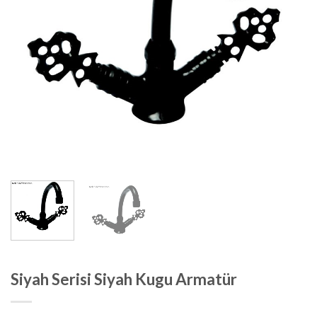
Siyah Serisi Siyah Kugu Armatür