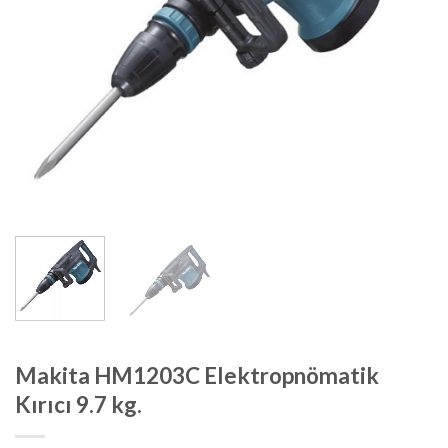
Makita HM1203C Elektropnömatik
Kırıcı 9.7 kg.